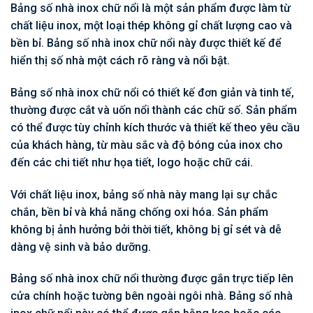
Bảng số nhà inox chữ nổi là một sản phẩm được làm từ
chất liệu inox, một loại thép không gỉ chất lượng cao và
bền bỉ. Bảng số nhà inox chữ nổi này được thiết kế để
hiển thị số nhà một cách rõ ràng và nổi bật.
Bảng số nhà inox chữ nổi có thiết kế đơn giản và tinh tế,
thường được cắt và uốn nổi thành các chữ số. Sản phẩm
có thể được tùy chỉnh kích thước và thiết kế theo yêu cầu
của khách hàng, từ màu sắc và độ bóng của inox cho
đến các chi tiết như họa tiết, logo hoặc chữ cái.
Với chất liệu inox, bảng số nhà này mang lại sự chắc
chắn, bền bỉ và khả năng chống oxi hóa. Sản phẩm
không bị ảnh hưởng bởi thời tiết, không bị gỉ sét và dễ
dàng vệ sinh và bảo dưỡng.
Bảng số nhà inox chữ nổi thường được gắn trực tiếp lên
cửa chính hoặc tường bên ngoài ngôi nhà. Bảng số nhà