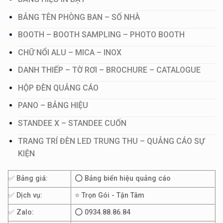
BẢNG TÊN PHÒNG BAN – SỐ NHÀ
BOOTH – BOOTH SAMPLING – PHOTO BOOTH
CHỮ NỔI ALU – MICA – INOX
DANH THIẾP – TỜ RƠI – BROCHURE – CATALOGUE
HỘP ĐÈN QUẢNG CÁO
PANO – BẢNG HIỆU
STANDEE X – STANDEE CUỐN
TRANG TRÍ ĐÈN LED TRUNG THU – QUẢNG CÁO SỰ
KIỆN
✅ Bảng giá:
⭕ Bảng biển hiệu quảng cáo
✅ Dịch vụ:
⭐ Trọn Gói - Tận Tâm
✅ Zalo:
⭕ 0934.88.86.84