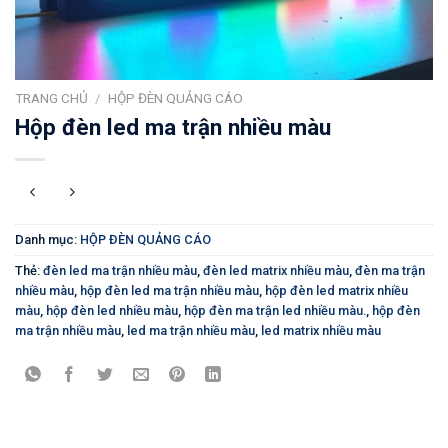
TRANG CHỦ
/
HỘP ĐÈN QUẢNG CÁO
Hộp đèn led ma trận nhiều màu
Danh mục:
HỘP ĐÈN QUẢNG CÁO
Thẻ:
đèn led ma trận nhiều màu
,
đèn led matrix nhiều màu
,
đèn ma trận
nhiều màu
,
hộp đèn led ma trận nhiều màu
,
hộp đèn led matrix nhiều
màu
,
hộp đèn led nhiều màu
,
hộp đèn ma trận led nhiều màu.
,
hộp đèn
ma trận nhiều màu
,
led ma trận nhiều màu
,
led matrix nhiều màu