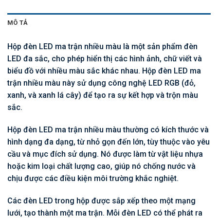
MÔ TẢ
Hộp đèn LED ma trận nhiều màu là một sản phẩm đèn
LED đa sắc, cho phép hiển thị các hình ảnh, chữ viết và
biểu đồ với nhiều màu sắc khác nhau. Hộp đèn LED ma
trận nhiều màu này sử dụng công nghệ LED RGB (đỏ,
xanh, và xanh lá cây) để tạo ra sự kết hợp và trộn màu
sắc.
Hộp đèn LED ma trận nhiều màu thường có kích thước và
hình dạng đa dạng, từ nhỏ gọn đến lớn, tùy thuộc vào yêu
cầu và mục đích sử dụng. Nó được làm từ vật liệu nhựa
hoặc kim loại chất lượng cao, giúp nó chống nước và
chịu được các điều kiện môi trường khắc nghiệt.
Các đèn LED trong hộp được sắp xếp theo một mạng
lưới, tạo thành một ma trận. Mỗi đèn LED có thể phát ra