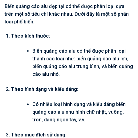
Biển quảng cáo alu đẹp tại có thể được phân loại dựa
trên một số tiêu chí khác nhau. Dưới đây là một số phân
loại phổ biến:
Theo kích thước:
Biển quảng cáo alu có thể được phân loại
thành các loại như: biển quảng cáo alu lớn,
biển quảng cáo alu trung bình, và biển quảng
cáo alu nhỏ.
Theo hình dạng và kiểu dáng:
Có nhiều loại hình dạng và kiểu dáng biển
quảng cáo alu như hình chữ nhật, vuông,
tròn, dạng ngón tay, v.v.
Theo mục đích sử dụng: