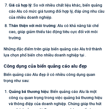
Giá cả hợp lý:
So với nhiều chất liệu khác, biển quảng
cáo Alu có mức giá tương đối hợp lý, đáp ứng nhu cầu
của nhiều doanh nghiệp.
Thân thiện với môi trường:
Alu có khả năng tái chế
cao, giúp giảm thiểu tác động tiêu cực đối với môi
trường.
Những đặc điểm trên giúp biển quảng cáo Alu trở thành
lựa chọn phổ biến cho nhiều doanh nghiệp tại .
Công dụng của biển quảng cáo alu đẹp
Biển quảng cáo Alu đẹp ở có nhiều công dụng quan
trọng như sau:
Quảng bá thương hiệu:
Biển quảng cáo Alu là một
công cụ quan trọng trong việc quảng bá thương hiệu
và thông điệp của doanh nghiệp. Chúng giúp thu hút