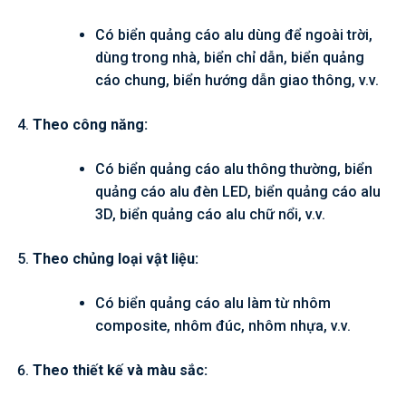
Có biển quảng cáo alu dùng để ngoài trời,
dùng trong nhà, biển chỉ dẫn, biển quảng
cáo chung, biển hướng dẫn giao thông, v.v.
Theo công năng:
Có biển quảng cáo alu thông thường, biển
quảng cáo alu đèn LED, biển quảng cáo alu
3D, biển quảng cáo alu chữ nổi, v.v.
Theo chủng loại vật liệu:
Có biển quảng cáo alu làm từ nhôm
composite, nhôm đúc, nhôm nhựa, v.v.
Theo thiết kế và màu sắc: