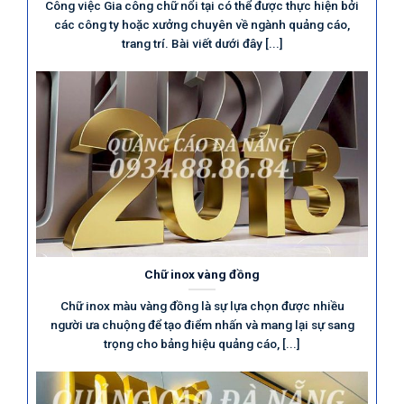
Công việc Gia công chữ nổi tại có thể được thực hiện bởi
các công ty hoặc xưởng chuyên về ngành quảng cáo,
trang trí. Bài viết dưới đây [...]
Chữ inox vàng đồng
Chữ inox màu vàng đồng là sự lựa chọn được nhiều
người ưa chuộng để tạo điểm nhấn và mang lại sự sang
trọng cho bảng hiệu quảng cáo, [...]