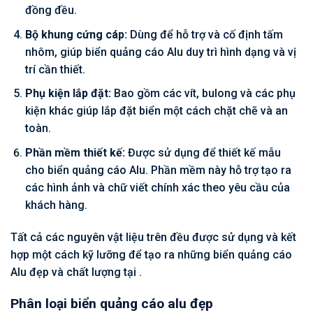
đồng đều.
Bộ khung cứng cáp:
Dùng để hỗ trợ và cố định tấm
nhôm, giúp biển quảng cáo Alu duy trì hình dạng và vị
trí cần thiết.
Phụ kiện lắp đặt:
Bao gồm các vít, bulong và các phụ
kiện khác giúp lắp đặt biển một cách chặt chẽ và an
toàn.
Phần mềm thiết kế:
Được sử dụng để thiết kế mẫu
cho biển quảng cáo Alu. Phần mềm này hỗ trợ tạo ra
các hình ảnh và chữ viết chính xác theo yêu cầu của
khách hàng.
Tất cả các nguyên vật liệu trên đều được sử dụng và kết
hợp một cách kỹ lưỡng để tạo ra những biển quảng cáo
Alu đẹp và chất lượng tại .
Phân loại biển quảng cáo alu đẹp