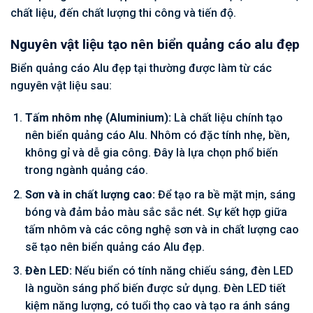
chất liệu, đến chất lượng thi công và tiến độ.
Nguyên vật liệu tạo nên biển quảng cáo alu đẹp
Biển quảng cáo Alu đẹp tại thường được làm từ các
nguyên vật liệu sau:
Tấm nhôm nhẹ (Aluminium):
Là chất liệu chính tạo
nên biển quảng cáo Alu. Nhôm có đặc tính nhẹ, bền,
không gỉ và dễ gia công. Đây là lựa chọn phổ biến
trong ngành quảng cáo.
Sơn và in chất lượng cao:
Để tạo ra bề mặt mịn, sáng
bóng và đảm bảo màu sắc sắc nét. Sự kết hợp giữa
tấm nhôm và các công nghệ sơn và in chất lượng cao
sẽ tạo nên biển quảng cáo Alu đẹp.
Đèn LED:
Nếu biển có tính năng chiếu sáng, đèn LED
là nguồn sáng phổ biến được sử dụng. Đèn LED tiết
kiệm năng lượng, có tuổi thọ cao và tạo ra ánh sáng