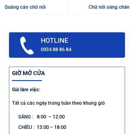
Quảng cáo chữ nổi
Chữ nổi sáng chân
HOTLINE
0934 88 86 84
GIỜ MỞ CỬA
Giờ làm việc:
Tất cả các ngày trong tuần theo khung giờ
SÁNG : 8:00 – 12:00
CHIỀU : 13:00 – 18:00