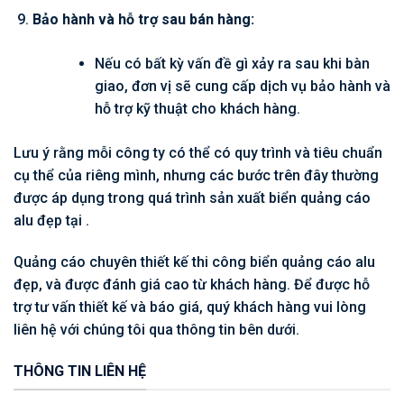
Bảo hành và hỗ trợ sau bán hàng:
Nếu có bất kỳ vấn đề gì xảy ra sau khi bàn
giao, đơn vị sẽ cung cấp dịch vụ bảo hành và
hỗ trợ kỹ thuật cho khách hàng.
Lưu ý rằng mỗi công ty có thể có quy trình và tiêu chuẩn
cụ thể của riêng mình, nhưng các bước trên đây thường
được áp dụng trong quá trình sản xuất biển quảng cáo
alu đẹp tại .
Quảng cáo chuyên thiết kế thi công biển quảng cáo alu
đẹp, và được đánh giá cao từ khách hàng. Để được hỗ
trợ tư vấn thiết kế và báo giá, quý khách hàng vui lòng
liên hệ với chúng tôi qua thông tin bên dưới.
THÔNG TIN LIÊN HỆ