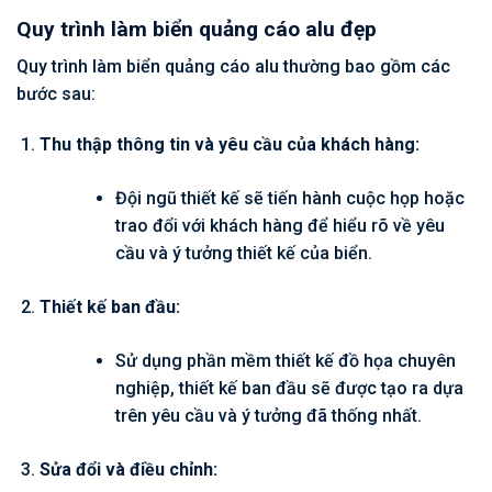
Quy trình làm biển quảng cáo alu đẹp
Quy trình làm biển quảng cáo alu thường bao gồm các
bước sau:
Thu thập thông tin và yêu cầu của khách hàng:
Đội ngũ thiết kế sẽ tiến hành cuộc họp hoặc
trao đổi với khách hàng để hiểu rõ về yêu
cầu và ý tưởng thiết kế của biển.
Thiết kế ban đầu:
Sử dụng phần mềm thiết kế đồ họa chuyên
nghiệp, thiết kế ban đầu sẽ được tạo ra dựa
trên yêu cầu và ý tưởng đã thống nhất.
Sửa đổi và điều chỉnh: