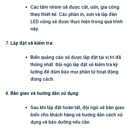
Các tấm nhôm sẽ được cắt, uốn, gia công
theo thiết kế. Các phần in, sơn và lắp đèn
LED cũng sẽ được thực hiện trong quá trình
này.
Lắp đặt và kiểm tra:
Biển quảng cáo sẽ được lắp đặt tại vị trí đã
thống nhất. Đội ngũ lắp đặt sẽ kiểm tra kỹ
lưỡng để đảm bảo mọi phần tử hoạt động
đúng cách.
Bàn giao và hướng dẫn sử dụng:
Sau khi lắp đặt hoàn tất, đội ngũ sẽ bàn giao
biển cho khách hàng và hướng dẫn cách sử
dụng và bảo dưỡng nếu cần.