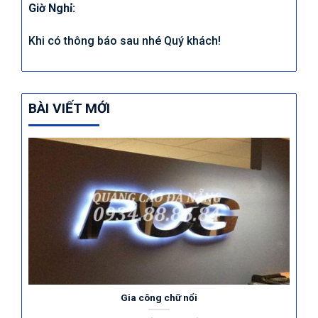
Giờ Nghỉ:
Khi có thông báo sau nhé Quý khách!
BÀI VIẾT MỚI
Gia công chữ nổi