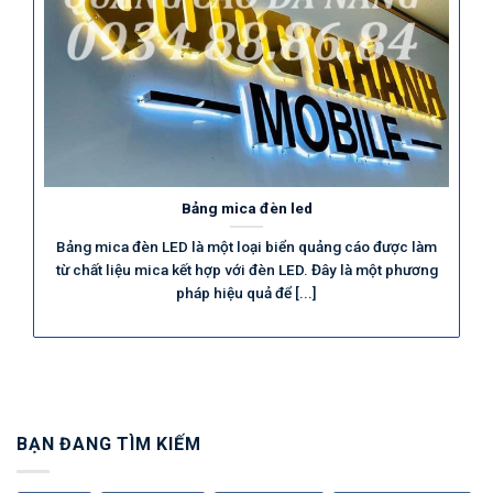
Bảng mica đèn led
Bảng mica đèn LED là một loại biển quảng cáo được làm
từ chất liệu mica kết hợp với đèn LED. Đây là một phương
pháp hiệu quả để [...]
BẠN ĐANG TÌM KIẾM