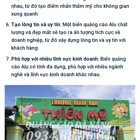
nhau, từ đó tạo điểm nhấn thẩm mỹ cho không gian
xung quanh.
Tạo lòng tin và uy tín:
Một biển quảng cáo Alu chất
lượng và đẹp mắt sẽ tạo ra ấn tượng tích cực về
doanh nghiệp, từ đó xây dựng lòng tin và uy tín với
khách hàng.
Phù hợp với nhiều lĩnh vực kinh doanh:
Biển quảng
cáo Alu có tính đa dụng, phù hợp với nhiều ngành
nghề và lĩnh vực kinh doanh khác nhau.