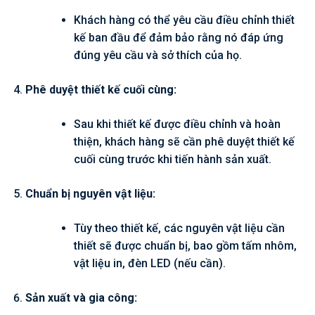
Khách hàng có thể yêu cầu điều chỉnh thiết
kế ban đầu để đảm bảo rằng nó đáp ứng
đúng yêu cầu và sở thích của họ.
Phê duyệt thiết kế cuối cùng:
Sau khi thiết kế được điều chỉnh và hoàn
thiện, khách hàng sẽ cần phê duyệt thiết kế
cuối cùng trước khi tiến hành sản xuất.
Chuẩn bị nguyên vật liệu:
Tùy theo thiết kế, các nguyên vật liệu cần
thiết sẽ được chuẩn bị, bao gồm tấm nhôm,
vật liệu in, đèn LED (nếu cần).
Sản xuất và gia công: