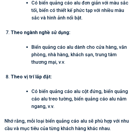
Có biển quảng cáo alu đơn giản với màu sắc
tối, biển có thiết kế phức tạp với nhiều màu
sắc và hình ảnh nổi bật.
Theo ngành nghề sử dụng:
Biển quảng cáo alu dành cho cửa hàng, văn
phòng, nhà hàng, khách sạn, trung tâm
thương mại, v.v.
Theo vị trí lắp đặt:
Có biển quảng cáo alu cột đứng, biển quảng
cáo alu treo tường, biển quảng cáo alu nằm
ngang, v.v.
Nhớ rằng, mỗi loại biển quảng cáo alu sẽ phù hợp với nhu
cầu và mục tiêu của từng khách hàng khác nhau.